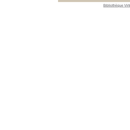
Bibliothèque Virt