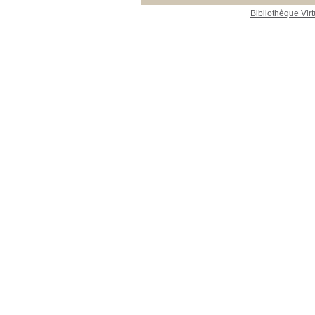
Bibliothèque Virt